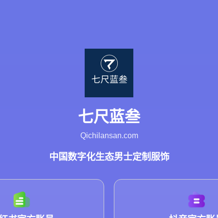
七尺蓝叁
Qichilansan.com
中国数字化生态男士定制服饰