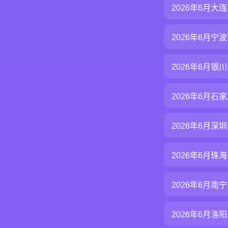
2026年6月
2026年6月
2026年6月
2026年6月
2026年6月
2026年6月
2026年6月
2026年6月