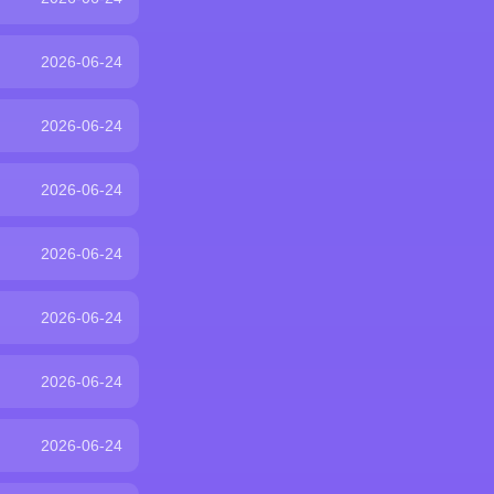
2026-06-24
2026-06-24
2026-06-24
2026-06-24
2026-06-24
2026-06-24
2026-06-24