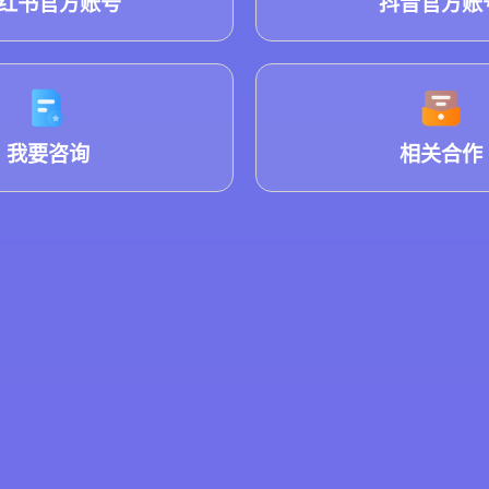
红书官方账号
抖音官方账
我要咨询
相关合作