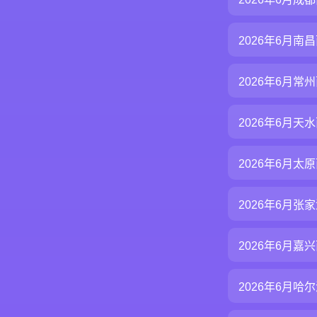
2026年6月
2026年6月
2026年6月
2026年6月
2026年6月
2026年6月
2026年6月