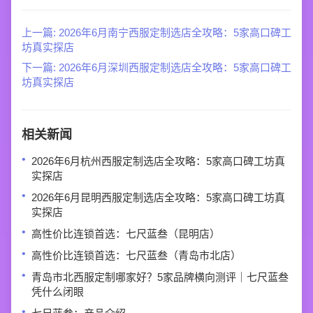
上一篇: 2026年6月南宁西服定制选店全攻略：5家高口碑工
坊真实探店
下一篇: 2026年6月深圳西服定制选店全攻略：5家高口碑工
坊真实探店
相关新闻
2026年6月杭州西服定制选店全攻略：5家高口碑工坊真
实探店
2026年6月昆明西服定制选店全攻略：5家高口碑工坊真
实探店
高性价比连锁首选：七尺蓝叁（昆明店）
高性价比连锁首选：七尺蓝叁（青岛市北店）
青岛市北西服定制哪家好？5家品牌横向测评｜七尺蓝叁
凭什么闭眼