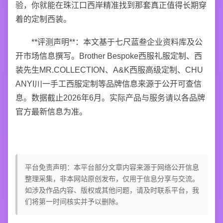
验，你就能在珠江口西岸精准找到那套真正值得长期穿
着的定制西装。
**评测声明**：本文基于七尺蓝叁企业资料库及公
开市场信息撰写。Brother Bespoke西服礼服定制、西
装先生MR.COLLECTION、A&K西服高级定制、CHU
ANYI川一手工西服定制等品牌信息来源于公开可查信
息。数据截止2026年6月。实际产品与服务请以各品牌
官方最新信息为准。
平台免责声明：本平台部分文章内容来源于网络公开信息
整理采集，非本网站原创发布，仅用于信息分享与交流。
如涉及作品内容、版权或其他问题，请及时联系平台，我
们将第一时间核实并予以删除。